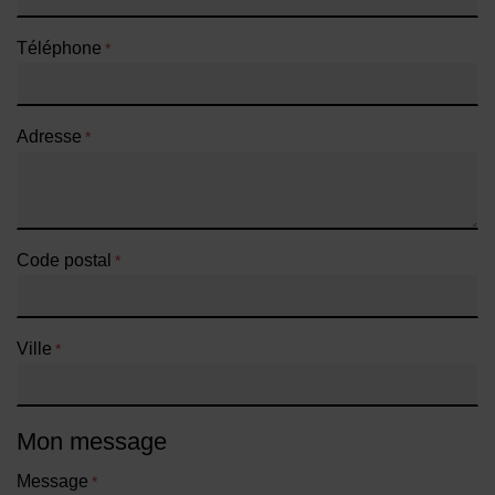
Téléphone
*
Adresse
*
Code postal
*
Ville
*
Mon message
Message
*