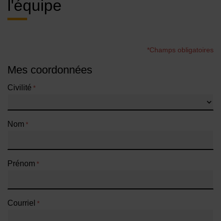
l'équipe
*Champs obligatoires
Mes coordonnées
Civilité
*
Nom
*
Prénom
*
Courriel
*