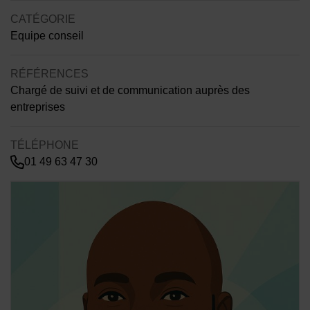
CATÉGORIE
Equipe conseil
RÉFÉRENCES
Chargé de suivi et de communication auprès des
entreprises
TÉLÉPHONE
01 49 63 47 30