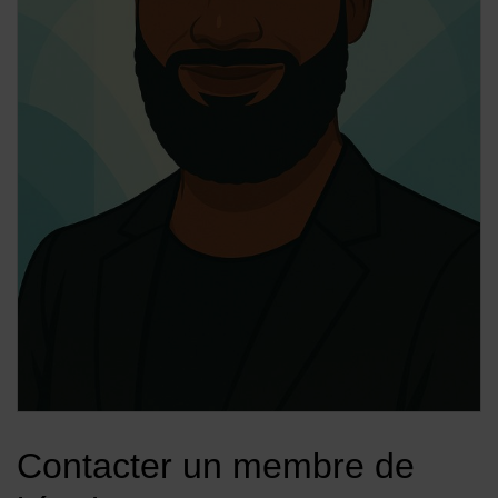
Contacter un membre de